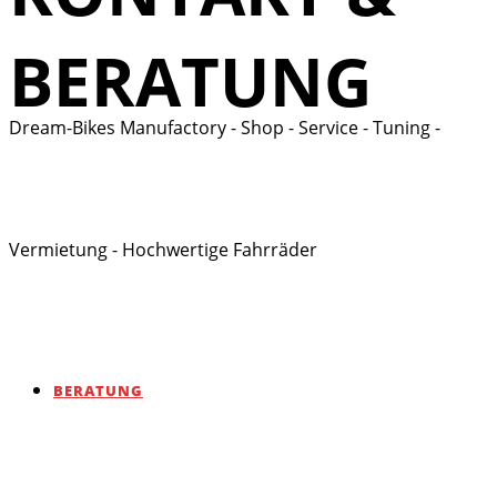
BERATUNG
Dream-Bikes Manufactory - Shop - Service - Tuning -
Vermietung - Hochwertige Fahrräder
BERATUNG