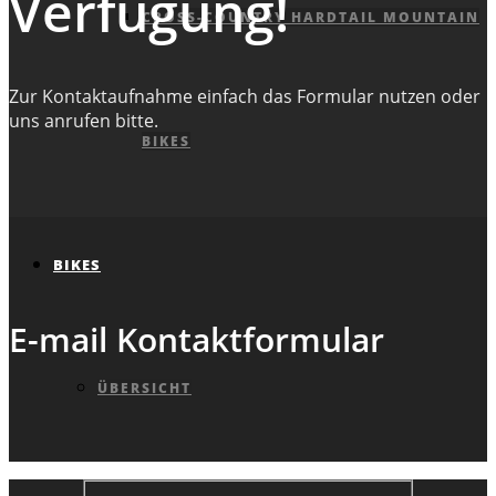
Verfügung!
CROSS-COUNTRY HARDTAIL MOUNTAIN
Zur Kontaktaufnahme einfach das Formular nutzen oder
uns anrufen bitte.
BIKES
BIKES
E-mail Kontaktformular
ÜBERSICHT